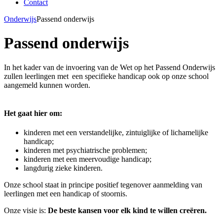
Contact
Onderwijs
Passend onderwijs
Passend onderwijs
In het kader van de invoering van de Wet op het Passend Onderwijs
zullen leerlingen met een specifieke handicap ook op onze school
aangemeld kunnen worden.
Het gaat hier om:
kinderen met een verstandelijke, zintuiglijke of lichamelijke
handicap;
kinderen met psychiatrische problemen;
kinderen met een meervoudige handicap;
langdurig zieke kinderen.
Onze school staat in principe positief tegenover aanmelding van
leerlingen met een handicap of stoornis.
Onze visie is:
De beste kansen voor elk kind te willen creëren.