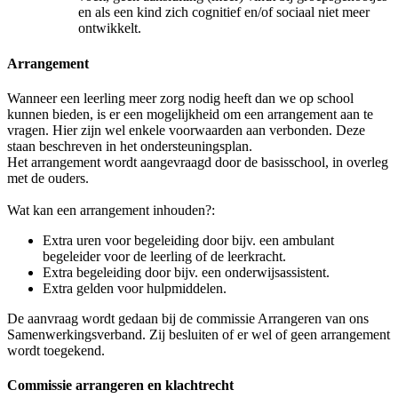
en als een kind zich cognitief en/of sociaal niet meer
ontwikkelt.
Arrangement
Wanneer een leerling meer zorg nodig heeft dan we op school
kunnen bieden, is er een mogelijkheid om een arrangement aan te
vragen. Hier zijn wel enkele voorwaarden aan verbonden. Deze
staan beschreven in het ondersteuningsplan.
Het arrangement wordt aangevraagd door de basisschool, in overleg
met de ouders.
Wat kan een arrangement inhouden?:
Extra uren voor begeleiding door bijv. een ambulant
begeleider voor de leerling of de leerkracht.
Extra begeleiding door bijv. een onderwijsassistent.
Extra gelden voor hulpmiddelen.
De aanvraag wordt gedaan bij de commissie Arrangeren van ons
Samenwerkingsverband. Zij besluiten of er wel of geen arrangement
wordt toegekend.
Commissie arrangeren en klachtrecht