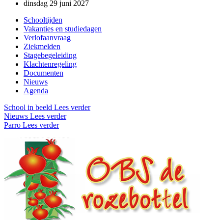
dinsdag 29 juni 2027
Schooltijden
Vakanties en studiedagen
Verlofaanvraag
Ziekmelden
Stagebegeleiding
Klachtenregeling
Documenten
Nieuws
Agenda
School in beeld
Lees verder
Nieuws
Lees verder
Parro
Lees verder